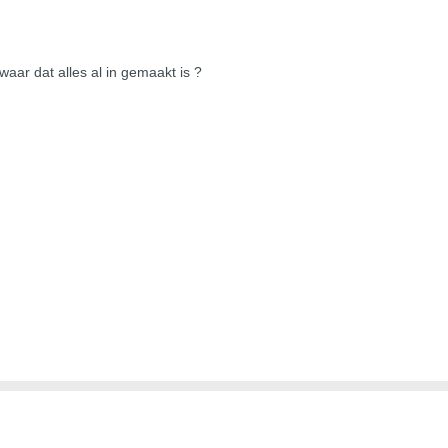
waar dat alles al in gemaakt is ?