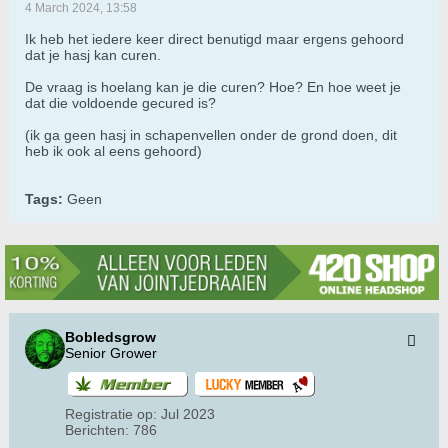
4 March 2024, 13:58
Ik heb het iedere keer direct benutigd maar ergens gehoord
dat je hasj kan curen.
De vraag is hoelang kan je die curen? Hoe? En hoe weet je
dat die voldoende gecured is?
(ik ga geen hasj in schapenvellen onder de grond doen, dit
heb ik ook al eens gehoord)
Tags:
Geen
Bobledsgrow
Senior Grower
Registratie op:
Jul 2023
Berichten:
786