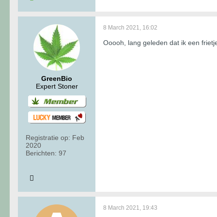
8 March 2021, 16:02
Ooooh, lang geleden dat ik een frietje
GreenBio
Expert Stoner
Registratie op:
Feb
2020
Berichten:
97
8 March 2021, 19:43