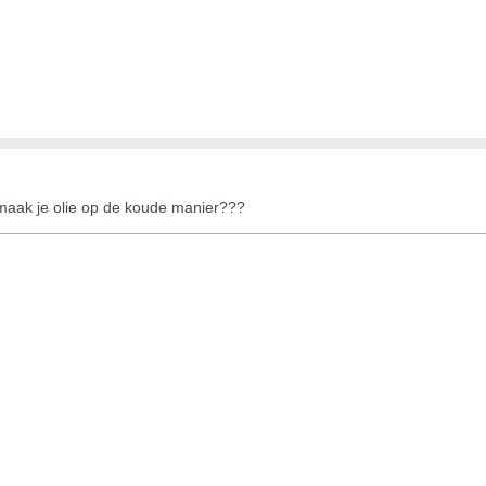
e maak je olie op de koude manier???