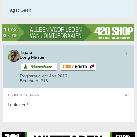
Tags:
Geen
Tsjara
Bong Master
Registratie op:
Jan 2019
Berichten:
318
4 April 2021, 14:46
#2
Leuk idee!