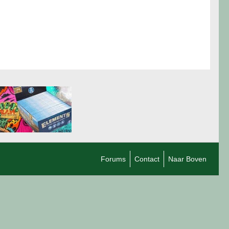
Forums
Contact
Naar Boven