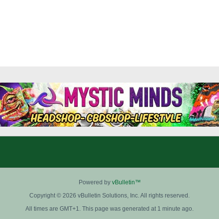
Powered by
vBulletin™
Copyright © 2026 vBulletin Solutions, Inc. All rights reserved.
All times are GMT+1. This page was generated at 1 minute ago.