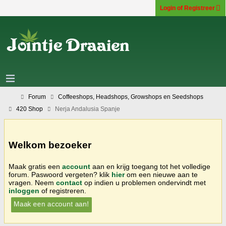
Login of Registreer
Forum
Coffeeshops, Headshops, Growshops en Seedshops
420 Shop
Nerja Andalusia Spanje
Welkom bezoeker
Maak gratis een
account
aan en krijg toegang tot het volledige
forum. Paswoord vergeten? klik
hier
om een nieuwe aan te
vragen. Neem
contact
op indien u problemen ondervindt met
inloggen
of registreren.
Maak een account aan!