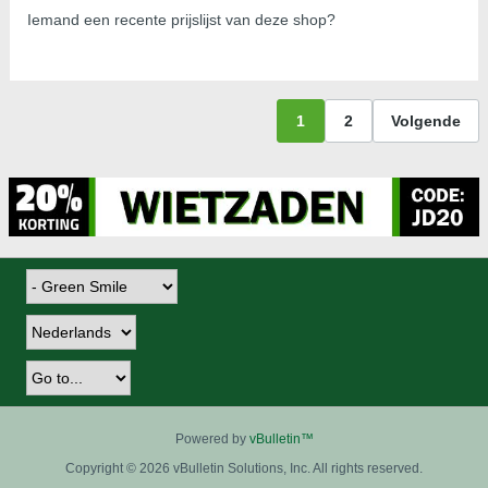
Iemand een recente prijslijst van deze shop?
1
2
Volgende
Powered by
vBulletin™
Copyright © 2026 vBulletin Solutions, Inc. All rights reserved.