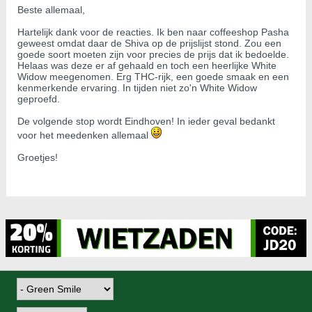
Beste allemaal,
Hartelijk dank voor de reacties. Ik ben naar coffeeshop Pasha
geweest omdat daar de Shiva op de prijslijst stond. Zou een
goede soort moeten zijn voor precies de prijs dat ik bedoelde.
Helaas was deze er af gehaald en toch een heerlijke White
Widow meegenomen. Erg THC-rijk, een goede smaak en een
kenmerkende ervaring. In tijden niet zo'n White Widow
geproefd.
De volgende stop wordt Eindhoven! In ieder geval bedankt
voor het meedenken allemaal
Groetjes!