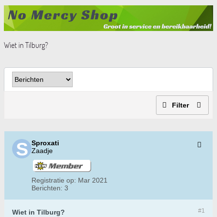
Wiet in Tilburg?
Filter
Sproxati
Zaadje
Registratie op:
Mar 2021
Berichten:
3
#1
Wiet in Tilburg?