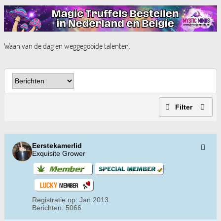
Waan van de dag en weggegooide talenten.
Filter
Eerstekamerlid
Exquisite Grower
Registratie op:
Jan 2013
Berichten:
5066