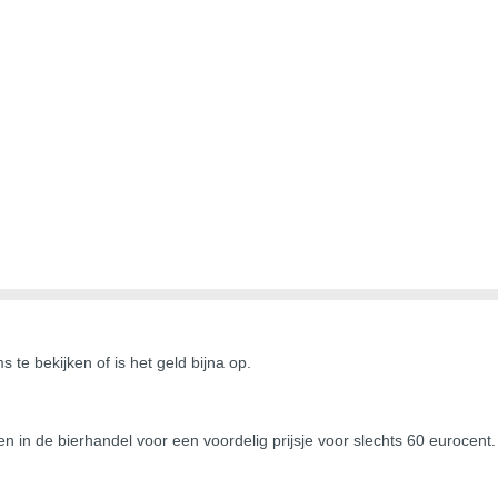
 te bekijken of is het geld bijna op.
gen in de bierhandel voor een voordelig prijsje voor slechts 60 eurocent.