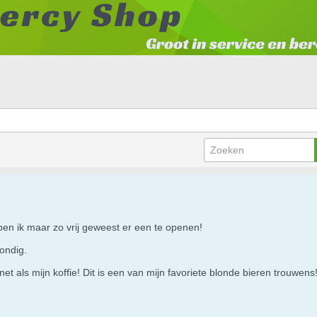
ben ik maar zo vrij geweest er een te openen!
ondig.
t als mijn koffie! Dit is een van mijn favoriete blonde bieren trouwens