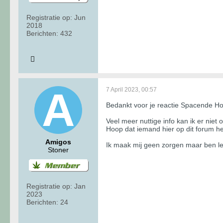
Registratie op:
Jun
2018
Berichten:
432
7 April 2023, 00:57
Bedankt voor je reactie Spacende Holl
Veel meer nuttige info kan ik er niet
Hoop dat iemand hier op dit forum h
Amigos
Ik maak mij geen zorgen maar ben le
Stoner
Registratie op:
Jan
2023
Berichten:
24