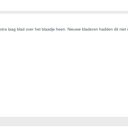
extra laag blad over het blaadje heen. Nieuwe bladeren hadden dit niet 