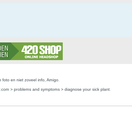
foto en niet zoveel info, Amigo.
.com > problems and symptoms > diagnose your sick plant.