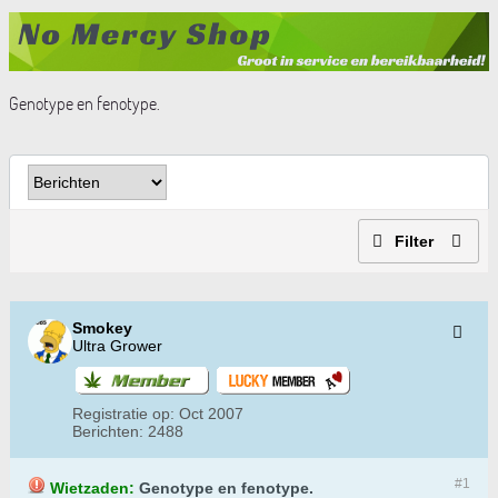
Genotype en fenotype.
Filter
Smokey
Ultra Grower
Registratie op:
Oct 2007
Berichten:
2488
#1
Wietzaden:
Genotype en fenotype.