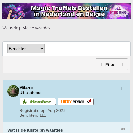
Wat is de juiste ph waardes
Filter
Milano
Ultra Stoner
Registratie op:
Aug 2023
Berichten:
111
#1
Wat is de juiste ph waardes