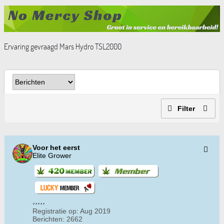
Ervaring gevraagd Mars Hydro TSL2000
Filter
Voor het eerst
Elite Grower
Registratie op:
Aug 2019
Berichten:
2662