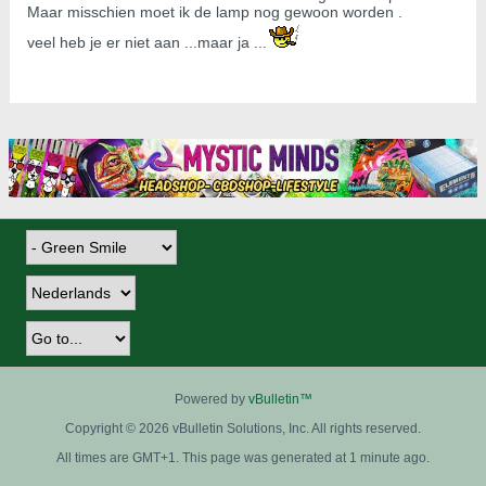
Maar misschien moet ik de lamp nog gewoon worden .
veel heb je er niet aan ...maar ja ...
Powered by
vBulletin™
Copyright © 2026 vBulletin Solutions, Inc. All rights reserved.
All times are GMT+1. This page was generated at 1 minute ago.