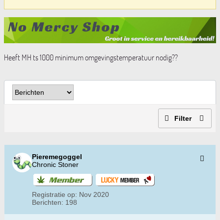
Heeft MH ts 1000 minimum omgevingstemperatuur nodig??
Filter
Pieremegoggel
Chronic Stoner
Registratie op:
Nov 2020
Berichten:
198