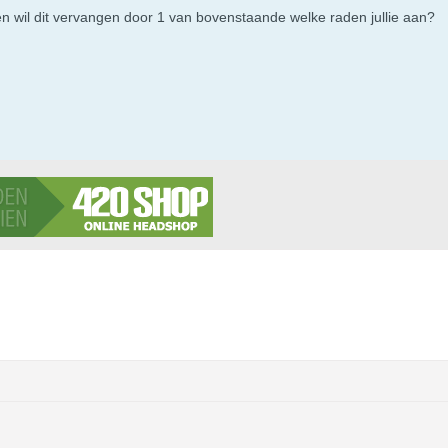
n wil dit vervangen door 1 van bovenstaande welke raden jullie aan?