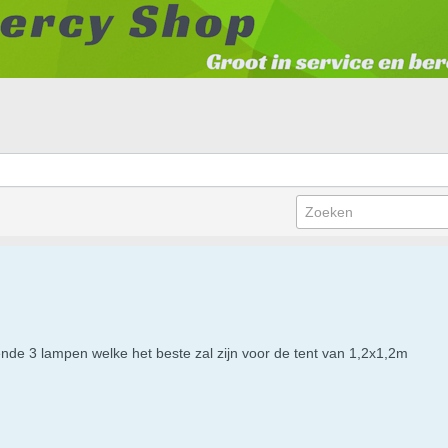
gende 3 lampen welke het beste zal zijn voor de tent van 1,2x1,2m