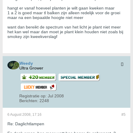
hangt er vanaf hoeveel planten je wilt gaan kweken maar
1 a 2 is goed maar tl balken zijn alleen redelijk voor de groei
maar na een bepaalde hoogte niet meer
want dan bereikt de spectrum van het licht je plant niet meer
het kan wel maar dan moet je plant klein houden niet zoals bij
smokey zijn kweekverslagf
Weedy
Ultra Grower
Registratie op:
Jul 2008
Berichten:
2248
6 August 2008, 17:16
#5
Re: Daglichtlampen