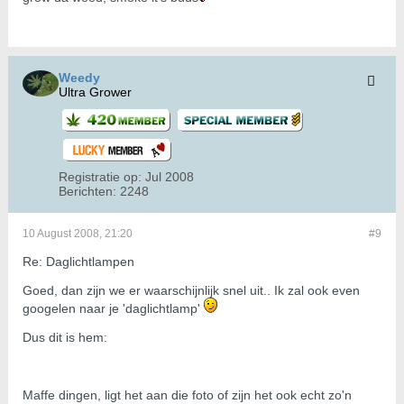
Weedy
Ultra Grower
Registratie op:
Jul 2008
Berichten:
2248
10 August 2008, 21:20
#9
Re: Daglichtlampen
Goed, dan zijn we er waarschijnlijk snel uit.. Ik zal ook even
googelen naar je 'daglichtlamp'
Dus dit is hem:
Maffe dingen, ligt het aan die foto of zijn het ook echt zo'n