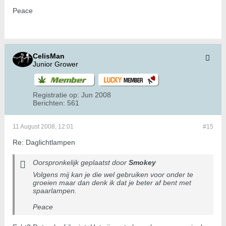
Peace
CelisMan
Junior Grower
Registratie op:
Jun 2008
Berichten:
561
11 August 2008, 12:01
#15
Re: Daglichtlampen
Oorspronkelijk geplaatst door
Smokey
Volgens mij kan je die wel gebruiken voor onder te
groeien maar dan denk ik dat je beter af bent met
spaarlampen.
Peace