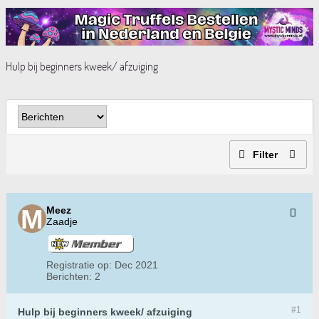
Hulp bij beginners kweek/ afzuiging
Filter
Meez
Zaadje
Registratie op:
Dec 2021
Berichten:
2
#1
Hulp bij beginners kweek/ afzuiging