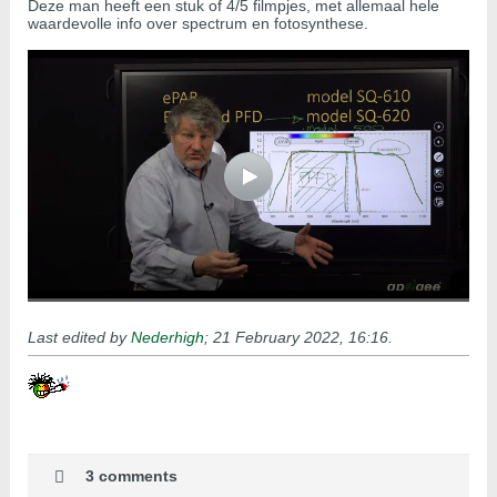
Deze man heeft een stuk of 4/5 filmpjes, met allemaal hele
waardevolle info over spectrum en fotosynthese.
Last edited by
Nederhigh
;
21 February 2022, 16:16
.
3 comments