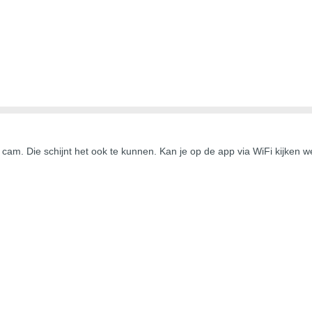
am. Die schijnt het ook te kunnen. Kan je op de app via WiFi kijken we