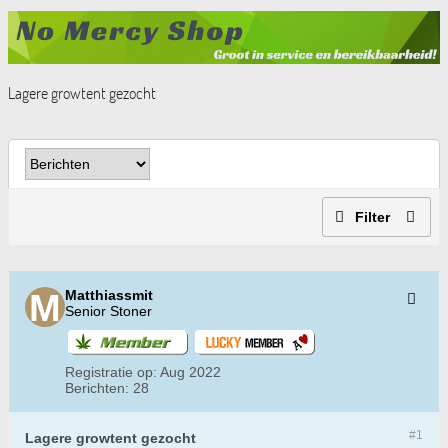
Lagere growtent gezocht
Filter
Matthiassmit
Senior Stoner
Registratie op:
Aug 2022
Berichten:
28
#1
Lagere growtent gezocht