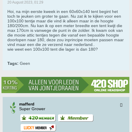
20 August 2023, 01:29
Hoi, na mijn eerste kweek in een 60x60x140 tent begint het
toch te jeuken om groter te gaan. Nu zat ik te kijken voor een
100x100 tentje maar die vind ik alleen maar in de hoogte
180/200cm. Nu kan ik op een meter breedte een tent kwijt die
max 170cm is vanwege de punt in de zolder. Ik kwam ook van
die mooie attic tentjes tegen die vanaf een bepaalde hoogte
doorlopen naar 180, deze zou inprincipe moeten passen maar
vind maar een die ze verzend naar nederland..
wie weet een 100x100 tent die lager is dan 180?
Tags:
Geen
mafferd
Super Grower