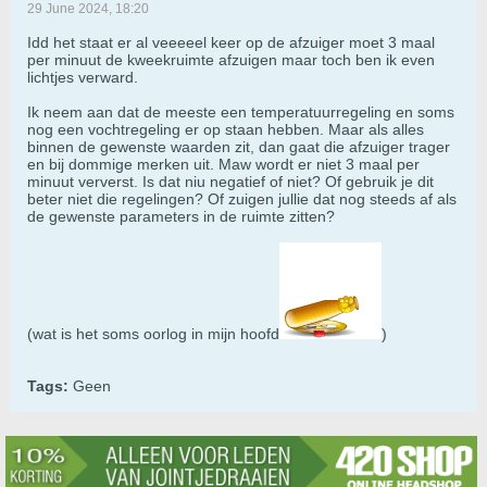
29 June 2024, 18:20
Idd het staat er al veeeeel keer op de afzuiger moet 3 maal
per minuut de kweekruimte afzuigen maar toch ben ik even
lichtjes verward.
Ik neem aan dat de meeste een temperatuurregeling en soms
nog een vochtregeling er op staan hebben. Maar als alles
binnen de gewenste waarden zit, dan gaat die afzuiger trager
en bij dommige merken uit. Maw wordt er niet 3 maal per
minuut ververst. Is dat niu negatief of niet? Of gebruik je dit
beter niet die regelingen? Of zuigen jullie dat nog steeds af als
de gewenste parameters in de ruimte zitten?
(wat is het soms oorlog in mijn hoofd
)
Tags:
Geen