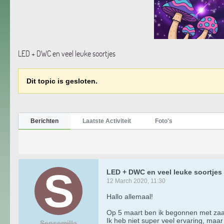
LED + DWC en veel leuke soortjes
Dit topic is gesloten.
Berichten
Laatste Activiteit
Foto's
LED + DWC en veel leuke soortjes
12 March 2020, 11:30
Hallo allemaal!
Op 5 maart ben ik begonnen met zaad
Ik heb niet super veel ervaring, maa
Sensemilla