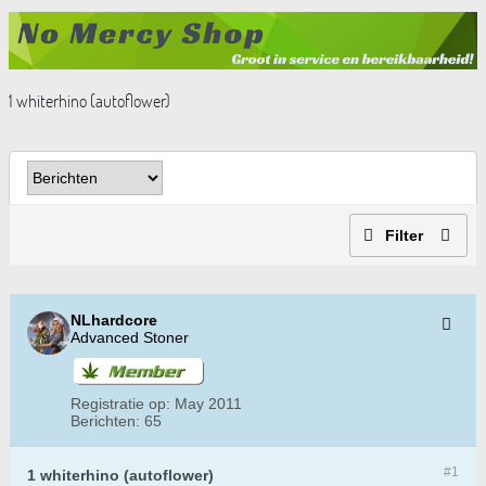
1 whiterhino (autoflower)
Filter
NLhardcore
Advanced Stoner
Registratie op:
May 2011
Berichten:
65
#1
1 whiterhino (autoflower)