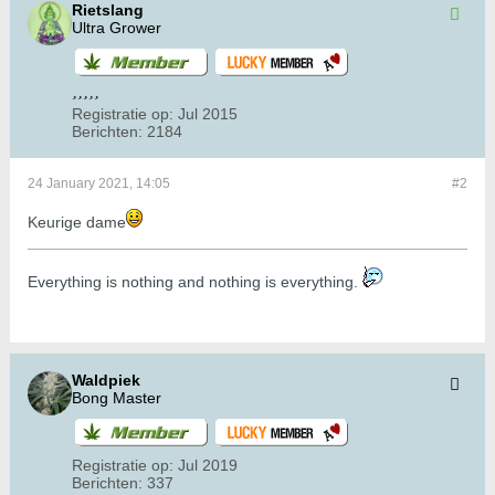
Rietslang
Ultra Grower
Registratie op:
Jul 2015
Berichten:
2184
24 January 2021, 14:05
#2
Keurige dame
​​​​​​Everything is nothing and nothing is everything.
Waldpiek
Bong Master
Registratie op:
Jul 2019
Berichten:
337