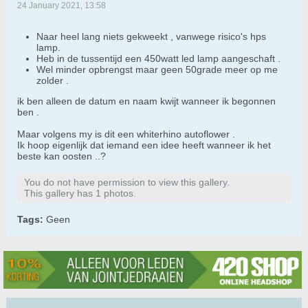
24 January 2021, 13:58
Naar heel lang niets gekweekt , vanwege risico's hps
lamp.
Heb in de tussentijd een 450watt led lamp aangeschaft .
Wel minder opbrengst maar geen 50grade meer op me
zolder .
ik ben alleen de datum en naam kwijt wanneer ik begonnen
ben .
Maar volgens my is dit een whiterhino autoflower .
Ik hoop eigenlijk dat iemand een idee heeft wanneer ik het
beste kan oosten ..?
You do not have permission to view this gallery.
This gallery has 1 photos.
Tags:
Geen