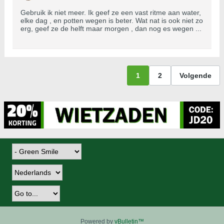
Gebruik ik niet meer. Ik geef ze een vast ritme aan water,
elke dag , en potten wegen is beter. Wat nat is ook niet zo
erg, geef ze de helft maar morgen , dan nog es wegen ...
1
2
Volgende
Powered by
vBulletin™