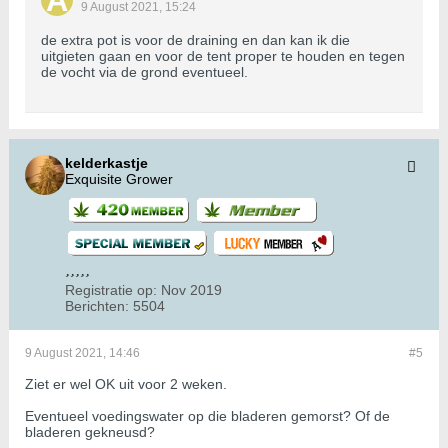
9 August 2021, 15:24
de extra pot is voor de draining en dan kan ik die
uitgieten gaan en voor de tent proper te houden en tegen
de vocht via de grond eventueel.
kelderkastje
Exquisite Grower
Registratie op:
Nov 2019
Berichten:
5504
9 August 2021, 14:46
#5
Ziet er wel OK uit voor 2 weken.
Eventueel voedingswater op die bladeren gemorst? Of de
bladeren gekneusd?