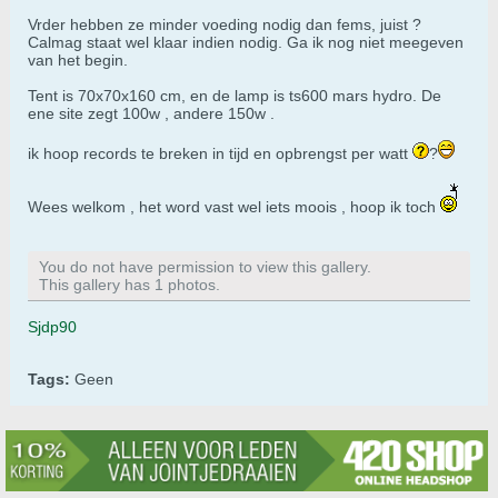
Vrder hebben ze minder voeding nodig dan fems, juist ?
Calmag staat wel klaar indien nodig. Ga ik nog niet meegeven
van het begin.
Tent is 70x70x160 cm, en de lamp is ts600 mars hydro. De
ene site zegt 100w , andere 150w .
ik hoop records te breken in tijd en opbrengst per watt
?
Wees welkom , het word vast wel iets moois , hoop ik toch
You do not have permission to view this gallery.
This gallery has 1 photos.
Sjdp90
Tags:
Geen