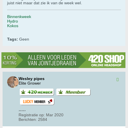
juist niet maar dat zie ik van de week wel.
Binnenkweek
Hydro
Kokos
Tags:
Geen
Wesley pipes
Elite Grower
Registratie op:
Mar 2020
Berichten:
2584