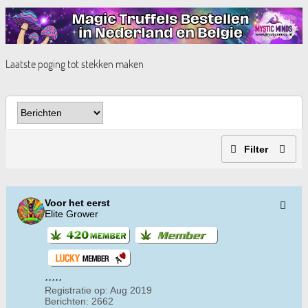
Laatste poging tot stekken maken
Filter
Voor het eerst
Elite Grower
Registratie op:
Aug 2019
Berichten:
2662