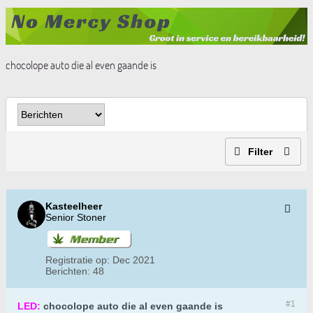
chocolope auto die al even gaande is
Filter
Kasteelheer
Senior Stoner
Registratie op:
Dec 2021
Berichten:
48
#1
LED:
chocolope auto die al even gaande is