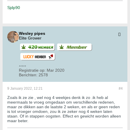
Sjdp90
Wesley pipes
Elite Grower
Registratie op:
Mar 2020
Berichten:
2578
9 January 2022, 12:21
#4
Zoals ik ze zie , wel nog 4 weekjes denk ik zo .ik heb al
meermaals te vroeg omgedaan om verschillende redenen,
maar ze dikken aan de laatste 2 weken, en als er geen reden
is tot vroeger omdoen, zou ik ze zeker nog 4 weken laten
staan. Of in stappen oogsten. Effect en gewicht worden alleen
maar beter.