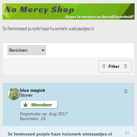
3x feminezed purple haze huismerk wietzaadjes.nl
Filter
blue magick
Stoner
Registratie op:
Aug 2017
Berichten:
24
#1
3x feminezed purple haze huismerk wietzaadjes.nl