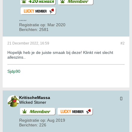
Registratie op:
Mar 2020
Berichten:
2581
21 December 2022, 16:59
#2
Hopelijk heb je de juiste smaak bij deze! Klinkt niet slecht
alleszins..
Sjdp90
KritischeMassa
Wicked Stoner
Registratie op:
Aug 2019
Berichten:
226