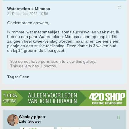
#1
Watermelon x Mimosa
21 December 2022, 10:56
Goeiemorgen growers,
Ik rommel wat met smaakjes, soms succesvol en vaak niet. Ik
heb nu een paar Watermelon x Mimosa staan op mapito. Dit
zal geen heel kweekverslag worden, maar af en toe eens een
plaatje en een stukje toelichting. Deze dame is 3 weken oud
en bij 14 groei in de bloei gezet.
You do not have permission to view this gallery.
This gallery has 1 photos.
Tags:
Geen
Wesley pipes
Elite Grower