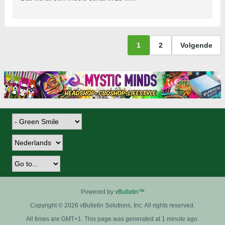
1
2
Volgende
Powered by
vBulletin™
Copyright © 2026 vBulletin Solutions, Inc. All rights reserved.
All times are GMT+1. This page was generated at 1 minute ago.