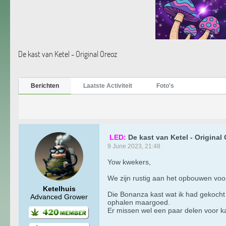
De kast van Ketel - Original Oreoz
Berichten
Laatste Activiteit
Foto's
LED:
De kast van Ketel - Original
9 June 2023, 21:48
Yow kwekers,
We zijn rustig aan het opbouwen voo
Ketelhuis
Die Bonanza kast wat ik had gekocht 
Advanced Grower
ophalen maargoed.
Er missen wel een paar delen voor k