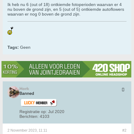
Ik heb nu 6 (out of 18) ontkiemde fotoperioden waarvan er 4
nu boven de grond zijn, en 5 (out of 5) ontkiemde autoflowers
waarvan er nog 0 boven de grond zijn.
Tags:
Geen
Hork
Banned
Registratie op:
Jul 2020
Berichten:
4103
2 November 2023, 11:11
#2