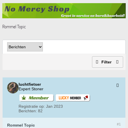
Rommel Topic
Filter
luchtfietser
Expert Stoner
Registratie op:
Jan 2023
Berichten:
82
#1
Rommel Topic