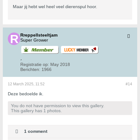
Maar jij hebt wel heel veel dierenspul hoor.
Rreppellsteeltjam
Super Grower
Registratie op:
May 2018
Berichten:
1966
12 March 2025, 11:52
#14
Deze bedoelde ik.
You do not have permission to view this gallery.
This gallery has 1 photos.
1 comment