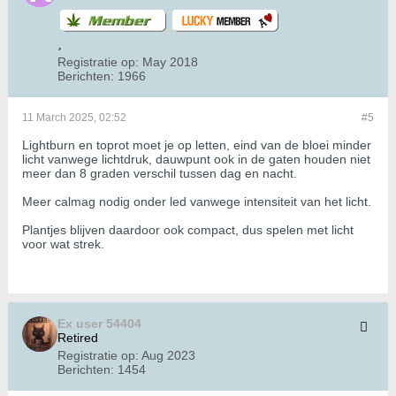
Registratie op:
May 2018
Berichten:
1966
11 March 2025, 02:52
#5
Lightburn en toprot moet je op letten, eind van de bloei minder
licht vanwege lichtdruk, dauwpunt ook in de gaten houden niet
meer dan 8 graden verschil tussen dag en nacht.
Meer calmag nodig onder led vanwege intensiteit van het licht.
Plantjes blijven daardoor ook compact, dus spelen met licht
voor wat strek.
Ex user 54404
Retired
Registratie op:
Aug 2023
Berichten:
1454