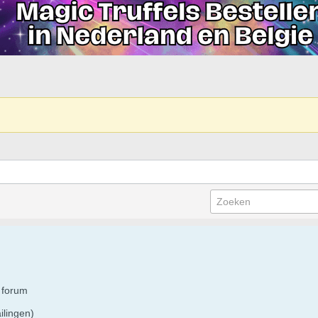
 forum
ilingen)