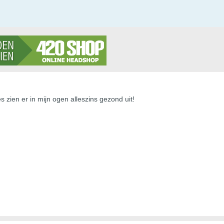
es zien er in mijn ogen alleszins gezond uit!