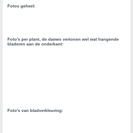
Fotos geheel:
Foto's per plant, de dames vertonen wel wat hangende
bladeren aan de onderkant:
Foto's van bladverkleuring: