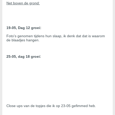
Net boven de grond:
19-05, Dag 12 groei:
Foto's genomen tijdens hun slaap, ik denk dat dat is waarom
de blaadjes hangen.
25-05, dag 18 groei:
Close ups van de topjes die ik op 23-05 gefimmed heb.