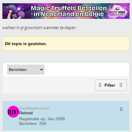
werken in je growroom wanneer ze slapen
Dit topic is gesloten.
Filter
Cookiemonster
Retired
Registratie op:
Jan 2008
Berichten:
258