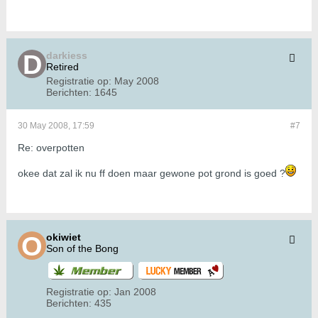
darkiess
Retired
Registratie op:
May 2008
Berichten:
1645
30 May 2008, 17:59
#7
Re: overpotten
okee dat zal ik nu ff doen maar gewone pot grond is goed ?
okiwiet
Son of the Bong
Registratie op:
Jan 2008
Berichten:
435