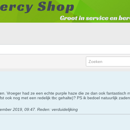
en. Vroeger had ze een echte purple haze die ze dan ook fantastisch mo
fst ook nog met een redelijk tbc gehalte)? PS ik bedoel natuurlijk zaden
ember 2019, 09:47
.
Reden:
verduidelijking