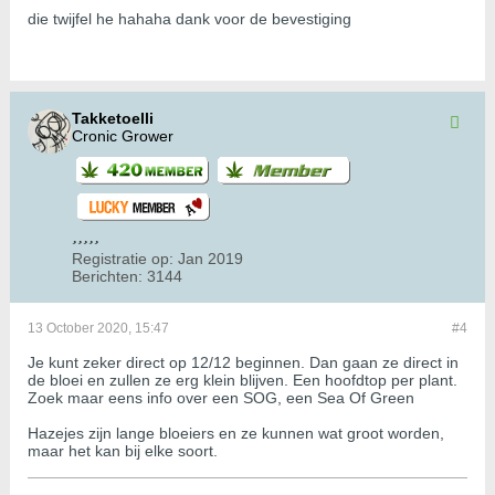
die twijfel he hahaha dank voor de bevestiging
Takketoelli
Cronic Grower
Registratie op:
Jan 2019
Berichten:
3144
13 October 2020, 15:47
#4
Je kunt zeker direct op 12/12 beginnen. Dan gaan ze direct in
de bloei en zullen ze erg klein blijven. Een hoofdtop per plant.
Zoek maar eens info over een SOG, een Sea Of Green
Hazejes zijn lange bloeiers en ze kunnen wat groot worden,
maar het kan bij elke soort.