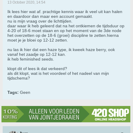
13 October 2020, 14:54
Ik lees hier wat af. prachtige kennis waar ik veel uit kan halen
en daardoor dan maar een account gemaakt.
nu is mijn vraag over de lichttijden.
daar waar ik heb geleerd dat na het ontkiemen de tijdsduur op
4-20 of 18-6 moet staan en op het moment van de 3de node
het overzetten op de 18-6 (groei) discipline te zetten.hierna
moet je je bloei op 12-12 zetten.
nu las ik hier dat een haze type, ik kweek haze berry, ook
vanaf het zaadje op 12-12 kan.
ik heb feminished seeds.
klopt dit of lees ik dat verkeerd?
als dit klopt, wat is het voordeel of het nadeel van mijn
tijdschema?
Tags:
Geen