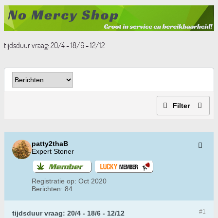
tijdsduur vraag: 20/4 - 18/6 - 12/12
Filter
patty2thaB
Expert Stoner
Registratie op:
Oct 2020
Berichten:
84
#1
tijdsduur vraag: 20/4 - 18/6 - 12/12