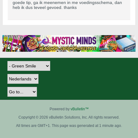
goede tip, ga ik meenemen in me voedingsschema, dan
heb ik dus teveel gevoed. thanks
Powered by
vBulletin™
Copyright © 2026 vBulletin Solutions, Inc. All rights reserved.
All times are GMT+1. This page was generated at 1 minute ago.