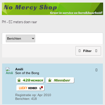
PH - EC meters doen raar
Filter
Amili
Son of the Bong
Registratie op:
Apr 2010
Berichten:
418