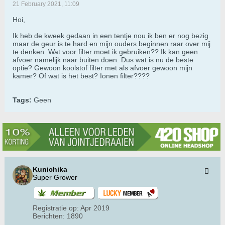
21 February 2021, 11:09
Hoi,
Ik heb de kweek gedaan in een tentje nou ik ben er nog bezig
maar de geur is te hard en mijn ouders beginnen raar over mij
te denken. Wat voor filter moet ik gebruiken?? Ik kan geen
afvoer namelijk naar buiten doen. Dus wat is nu de beste
optie? Gewoon koolstof filter met als afvoer gewoon mijn
kamer? Of wat is het best? Ionen filter????
Tags:
Geen
Kunichika
Super Grower
Registratie op:
Apr 2019
Berichten:
1890