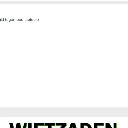
ld tegen oud laptopie