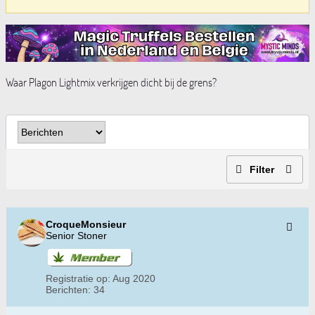
Waar Plagon Lightmix verkrijgen dicht bij de grens?
Filter
CroqueMonsieur
Senior Stoner
Registratie op:
Aug 2020
Berichten:
34