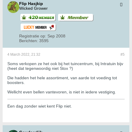
Flip Hasjkip
Wicked Grower
Registratie op:
Sep 2008
Berichten:
3595
4 March 2022, 21:32
#5
Soms verkopen ze het ook bij het tuincentrum, bij Intratuin bijv
(heet dat tegenwoordig niet Stox ?)
Die hadden het hele assortiment, van aarde tot voeding tot
boosters.
Wellicht even bellen vantevoren, is niet in iedere vestiging.
Een dag zonder wiet kent Flip niet.