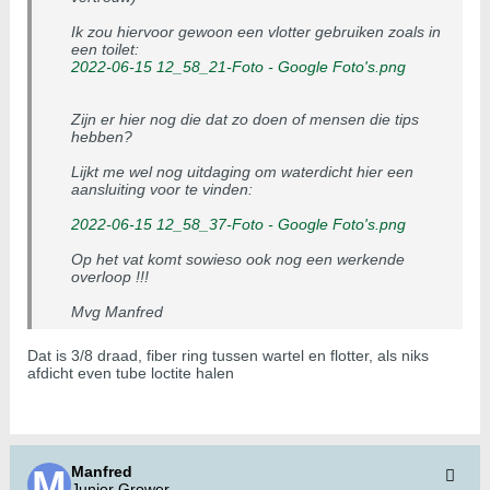
Ik zou hiervoor gewoon een vlotter gebruiken zoals in
een toilet:
2022-06-15 12_58_21-Foto - Google Foto's.png
Zijn er hier nog die dat zo doen of mensen die tips
hebben?
Lijkt me wel nog uitdaging om waterdicht hier een
aansluiting voor te vinden:
2022-06-15 12_58_37-Foto - Google Foto's.png
Op het vat komt sowieso ook nog een werkende
overloop !!!
Mvg Manfred
Dat is 3/8 draad, fiber ring tussen wartel en flotter, als niks
afdicht even tube loctite halen
Manfred
Junior Grower