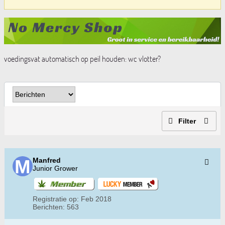
voedingsvat automatisch op peil houden: wc vlotter?
Filter
Manfred
Junior Grower
Registratie op:
Feb 2018
Berichten:
563