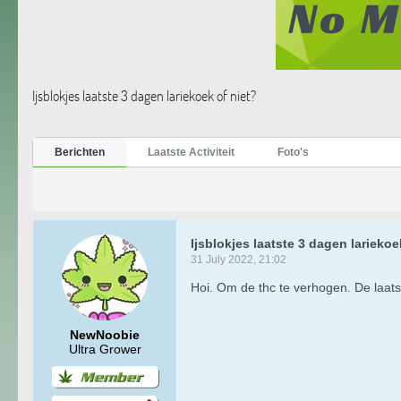
Ijsblokjes laatste 3 dagen lariekoek of niet?
Berichten
Laatste Activiteit
Foto's
Ijsblokjes laatste 3 dagen lariekoe
31 July 2022, 21:02
Hoi. Om de thc te verhogen. De laatst
NewNoobie
Ultra Grower