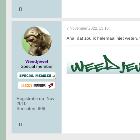
7 November 2022, 13:10
Aha, dat zou ik helemaal niet weten, 
Weedjewel
Special member
Registratie op:
Nov
2010
Berichten:
808