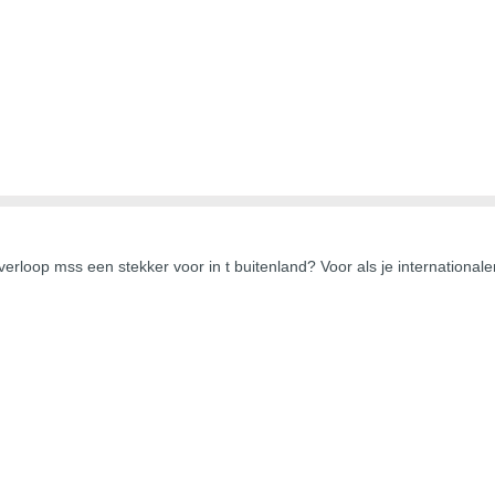
t verloop mss een stekker voor in t buitenland? Voor als je internationa