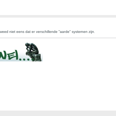
weed niet eens dat er verschillende "aarde" systemen zijn.