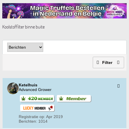
Koolstoffilter binne buite
Filter
Ketelhuis
Advanced Grower
Registratie op:
Apr 2019
Berichten:
1014